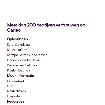
Meer dan 200 bedrijven vertrouwen op
Cadeo
Oplossingen
Kerst & eindejaar
Keuzeplatform
Kerstpakketten & eco-boxen
Cadeo vs. cadeaubon
Werknemers belonen
Klanten belonen
Meer informatie
Ons verhaal
Blog
Klantverhalen
Integraties
Resources