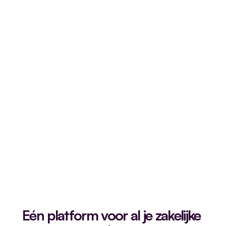
Eén platform voor al je zakelijke 