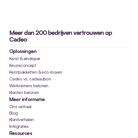
Meer dan 200 bedrijven vertrouwen op
Cadeo
Oplossingen
Kerst & eindejaar
Keuzeconcept
Kerstpakketten & eco-boxen
Cadeo vs. cadeaubon
Werknemers belonen
Klanten belonen
Meer informatie
Ons verhaal
Blog
Klantverhalen
Integraties
Resources