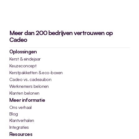
Meer dan 200 bedrijven vertrouwen op
Cadeo
Oplossingen
Kerst & eindejaar
Keuzeconcept
Kerstpakketten & eco-boxen
Cadeo vs. cadeaubon
Werknemers belonen
Klanten belonen
Meer informatie
Ons verhaal
Blog
Klantverhalen
Integraties
Resources