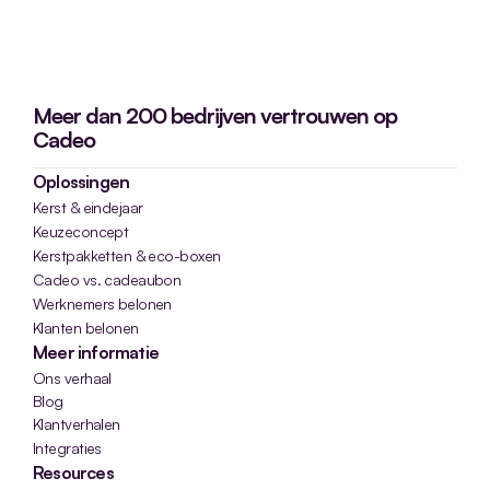
Meer dan 200 bedrijven vertrouwen op
Cadeo
Oplossingen
Kerst & eindejaar
Keuzeconcept
Kerstpakketten & eco-boxen
Cadeo vs. cadeaubon
Werknemers belonen
Klanten belonen
Meer informatie
Ons verhaal
Blog
Klantverhalen
Integraties
Resources