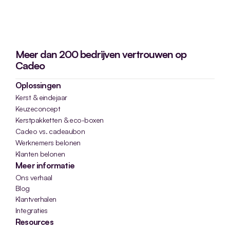
Meer dan 200 bedrijven vertrouwen op
Cadeo
Oplossingen
Kerst & eindejaar
Keuzeconcept
Kerstpakketten & eco-boxen
Cadeo vs. cadeaubon
Werknemers belonen
Klanten belonen
Meer informatie
Ons verhaal
Blog
Klantverhalen
Integraties
Resources